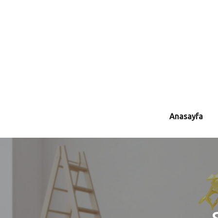
Anasayfa