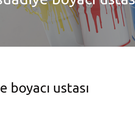
e boyacı ustası