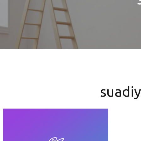
suadiy