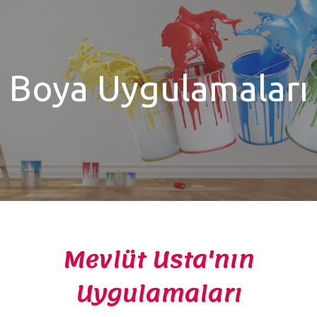
Boya Uygulamaları
Mevlüt Usta'nın
Uygulamaları