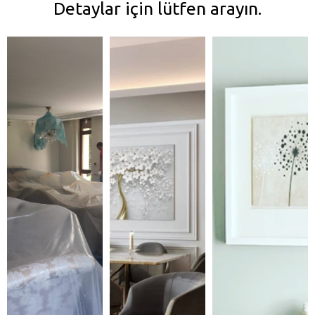
Detaylar için lütfen arayın.